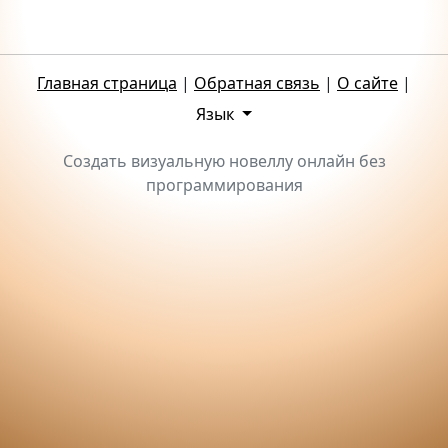
Главная страница
|
Обратная связь
|
О сайте
|
Язык
Создать визуальную новеллу онлайн без
программирования