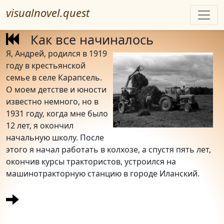
visualnovel.quest
Как все начиналось
Я, Андрей, родился в 1919
году в крестьянской
семье в селе Карапсель.
О моем детстве и юности
известно немного, но в
1931 году, когда мне было
12 лет, я окончил
начальную школу. После
этого я начал работать в колхозе, а спустя пять лет,
окончив курсы трактористов, устроился на
машинотракторную станцию в городе Иланский.